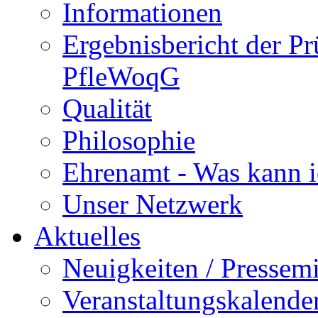
Informationen
Ergebnisbericht der P
PfleWoqG
Qualität
Philosophie
Ehrenamt - Was kann i
Unser Netzwerk
Aktuelles
Neuigkeiten / Pressemi
Veranstaltungskalende