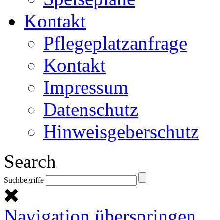
Kontakt
Pflegeplatzanfrage
Kontakt
Impressum
Datenschutz
Hinweisgeberschutz
Search
Suchbegriffe
Navigation überspringen