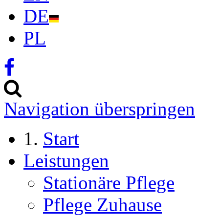
DE
PL
Navigation überspringen
Start
Leistungen
Stationäre Pflege
Pflege Zuhause