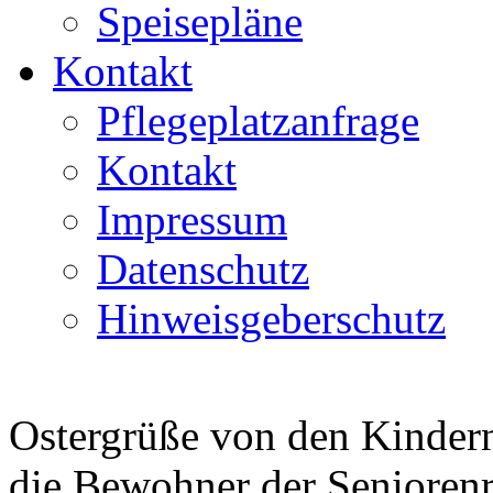
Speisepläne
Kontakt
Pflegeplatzanfrage
Kontakt
Impressum
Datenschutz
Hinweisgeberschutz
Ostergrüße von den Kinder
die Bewohner der Senioren