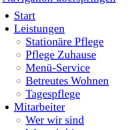
Start
Leistungen
Stationäre Pflege
Pflege Zuhause
Menü-Service
Betreutes Wohnen
Tagespflege
Mitarbeiter
Wer wir sind