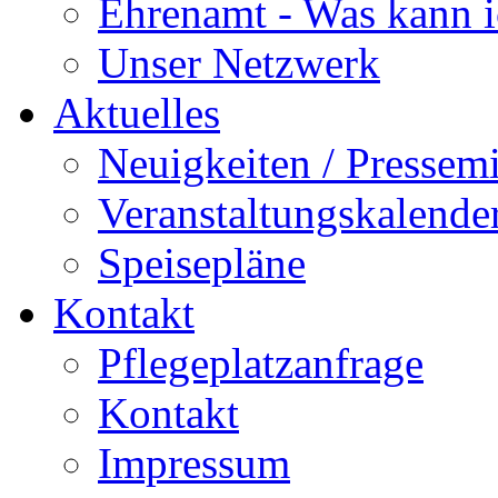
Ehrenamt - Was kann i
Unser Netzwerk
Aktuelles
Neuigkeiten / Pressemi
Veranstaltungskalende
Speisepläne
Kontakt
Pflegeplatzanfrage
Kontakt
Impressum