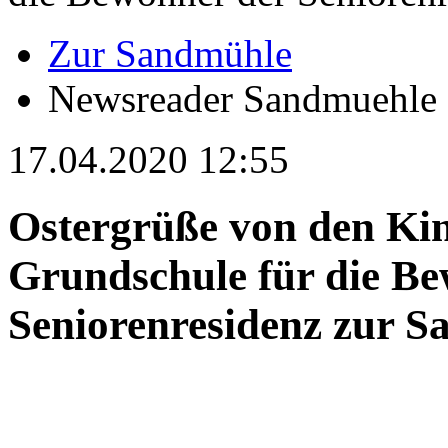
Zur Sandmühle
Newsreader Sandmuehle
17.04.2020 12:55
Ostergrüße von den Ki
Grundschule für die B
Seniorenresidenz zur S