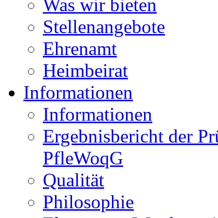
Was wir bieten
Stellenangebote
Ehrenamt
Heimbeirat
Informationen
Informationen
Ergebnisbericht der P
PfleWoqG
Qualität
Philosophie