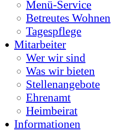
Menü-Service
Betreutes Wohnen
Tagespflege
Mitarbeiter
Wer wir sind
Was wir bieten
Stellenangebote
Ehrenamt
Heimbeirat
Informationen