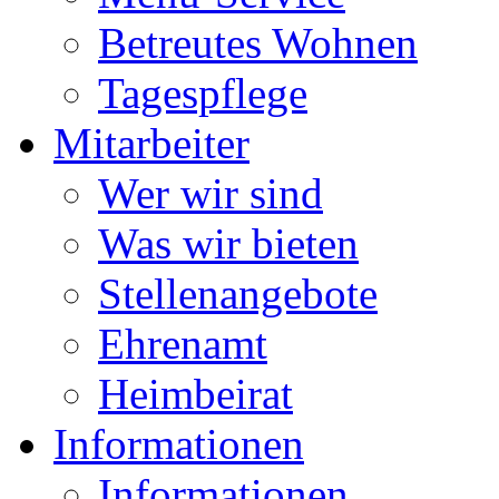
Betreutes Wohnen
Tagespflege
Mitarbeiter
Wer wir sind
Was wir bieten
Stellenangebote
Ehrenamt
Heimbeirat
Informationen
Informationen