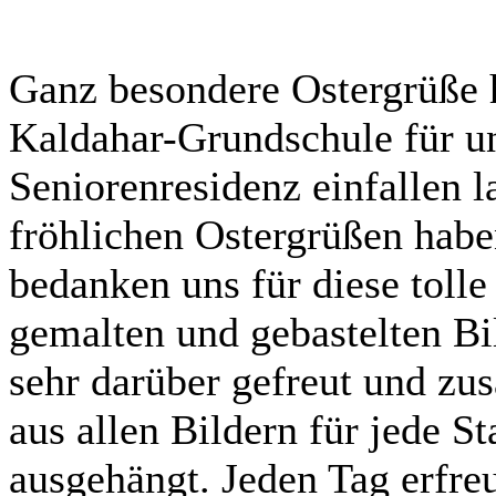
Ganz besondere Ostergrüße h
Kaldahar-Grundschule für u
Seniorenresidenz einfallen l
fröhlichen Ostergrüßen habe
bedanken uns für diese tolle
gemalten und gebastelten Bi
sehr darüber gefreut und 
aus allen Bildern für jede S
ausgehängt. Jeden Tag erfre