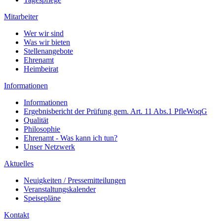
Mitarbeiter
Wer wir sind
Was wir bieten
Stellenangebote
Ehrenamt
Heimbeirat
Informationen
Informationen
Ergebnisbericht der Prüfung gem. Art. 11 Abs.1 PfleWoqG
Qualität
Philosophie
Ehrenamt - Was kann ich tun?
Unser Netzwerk
Aktuelles
Neuigkeiten / Pressemitteilungen
Veranstaltungskalender
Speisepläne
Kontakt