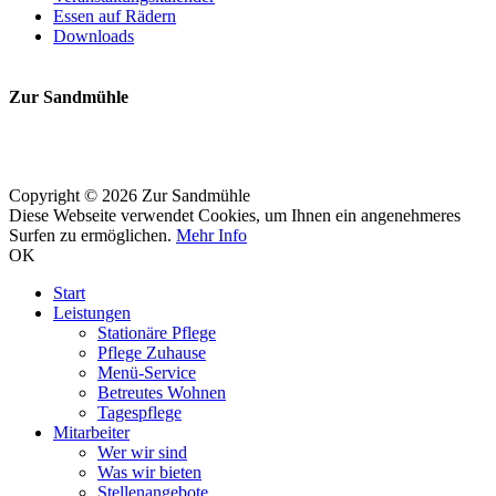
Essen auf Rädern
Downloads
Zur Sandmühle
Copyright © 2026 Zur Sandmühle
Diese Webseite verwendet Cookies, um Ihnen ein angenehmeres
Surfen zu ermöglichen.
Mehr Info
OK
Start
Leistungen
Stationäre Pflege
Pflege Zuhause
Menü-Service
Betreutes Wohnen
Tagespflege
Mitarbeiter
Wer wir sind
Was wir bieten
Stellenangebote