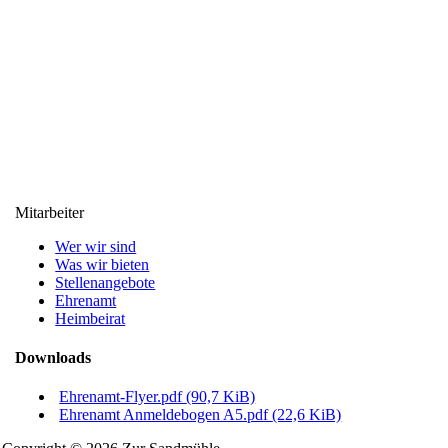
Mitarbeiter
Wer wir sind
Was wir bieten
Stellenangebote
Ehrenamt
Heimbeirat
Downloads
Ehrenamt-Flyer.pdf
(90,7 KiB)
Ehrenamt Anmeldebogen A5.pdf
(22,6 KiB)