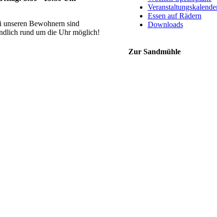
Veranstaltungskalende
Essen auf Rädern
i unseren Bewohnern sind
Downloads
ändlich rund um die Uhr möglich!
Zur Sandmühle