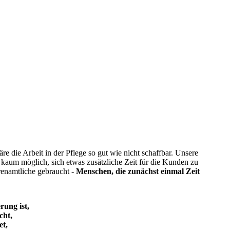
e die Arbeit in der Pflege so gut wie nicht schaffbar. Unsere
t kaum möglich, sich etwas zusätzliche Zeit für die Kunden zu
enamtliche gebraucht -
Menschen, die zunächst einmal Zeit
rung ist,
cht,
et,