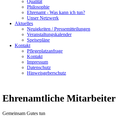
Qualität
Philosophie
Ehrenamt - Was kann ich tun?
Unser Netzwerk
Aktuelles
Neuigkeiten / Pressemitteilungen
Veranstaltungskalender
Speisepläne
Kontakt
Pflegeplatzanfrage
Kontakt
Impressum
Datenschutz
Hinweisgeberschutz
Ehrenamtliche Mitarbeiter
Gemeinsam Gutes tun