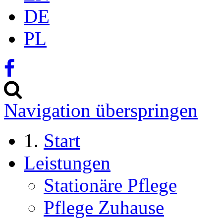
DE
PL
Navigation überspringen
Start
Leistungen
Stationäre Pflege
Pflege Zuhause