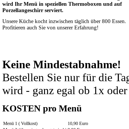
wird Ihr Menü in speziellen Thermoboxen und auf
Porzellangeschirr serviert.
Unsere Küche kocht inzwischen täglich über 800 Essen.
Profitieren auch Sie von unserer Erfahrung!
Keine Mindestabnahme!
Bestellen Sie nur für die Ta
wird - ganz egal ob 1x oder
KOSTEN pro Menü
Menü 1 ( Vollkost)
10,90 Euro