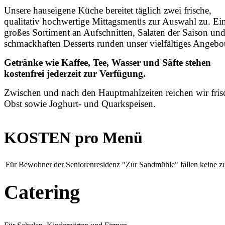
Unsere hauseigene Küche bereitet täglich zwei frische,
qualitativ hochwertige Mittagsmenüs zur Auswahl zu. Ei
großes Sortiment an Aufschnitten, Salaten der Saison un
schmackhaften Desserts runden unser vielfältiges Angebot
Getränke wie Kaffee, Tee, Wasser und Säfte stehen
kostenfrei jederzeit zur Verfügung.
Zwischen und nach den Hauptmahlzeiten reichen wir fris
Obst sowie Joghurt- und Quarkspeisen.
KOSTEN pro Menü
Für Bewohner der Seniorenresidenz "Zur Sandmühle" fallen keine zu
Catering