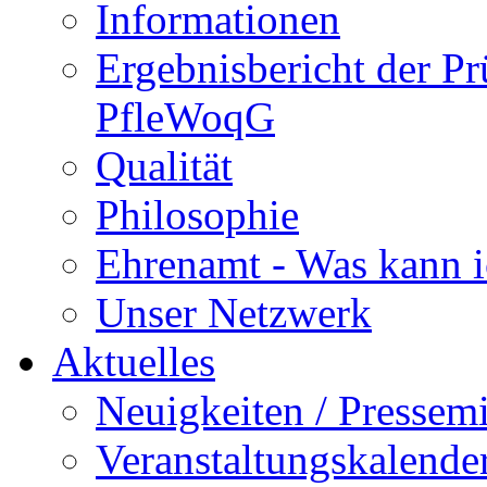
Informationen
Ergebnisbericht der P
PfleWoqG
Qualität
Philosophie
Ehrenamt - Was kann i
Unser Netzwerk
Aktuelles
Neuigkeiten / Pressemi
Veranstaltungskalende