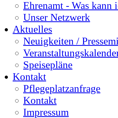
Ehrenamt - Was kann i
Unser Netzwerk
Aktuelles
Neuigkeiten / Pressemi
Veranstaltungskalende
Speisepläne
Kontakt
Pflegeplatzanfrage
Kontakt
Impressum