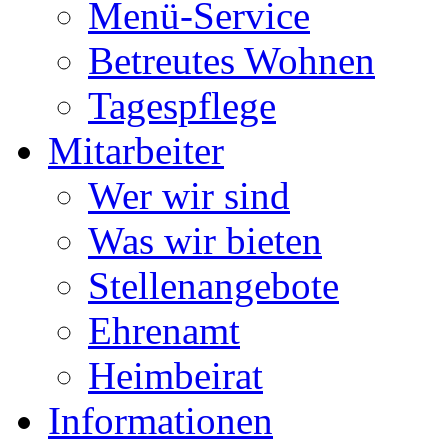
Menü-Service
Betreutes Wohnen
Tagespflege
Mitarbeiter
Wer wir sind
Was wir bieten
Stellenangebote
Ehrenamt
Heimbeirat
Informationen