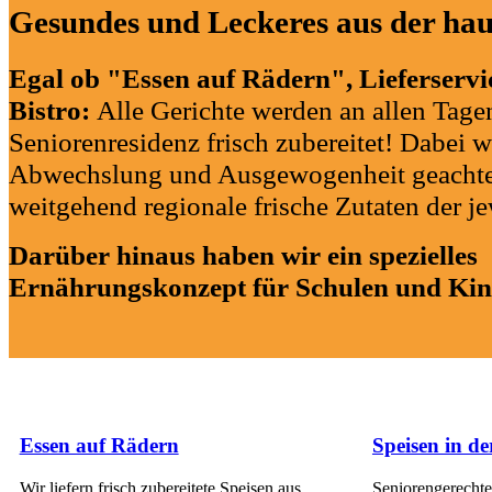
Gesundes und Leckeres aus der ha
Egal ob "Essen auf Rädern", Lieferservi
Bistro:
Alle Gerichte werden an allen Tage
Seniorenresidenz frisch zubereitet! Dabei w
Abwechslung und Ausgewogenheit geachte
weitgehend regionale frische Zutaten der je
Darüber hinaus haben wir ein spezielles
Ernährungskonzept für Schulen und Kin
Essen auf Rädern
Speisen in de
Wir liefern frisch zubereitete Speisen aus
Seniorengerecht