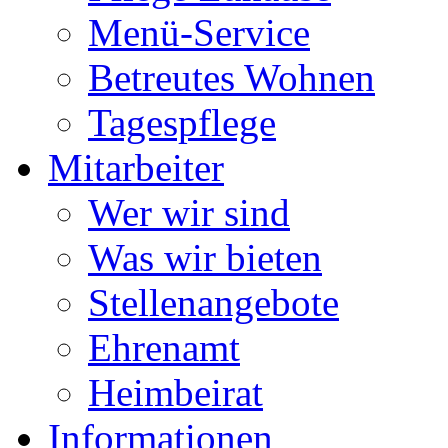
Menü-Service
Betreutes Wohnen
Tagespflege
Mitarbeiter
Wer wir sind
Was wir bieten
Stellenangebote
Ehrenamt
Heimbeirat
Informationen