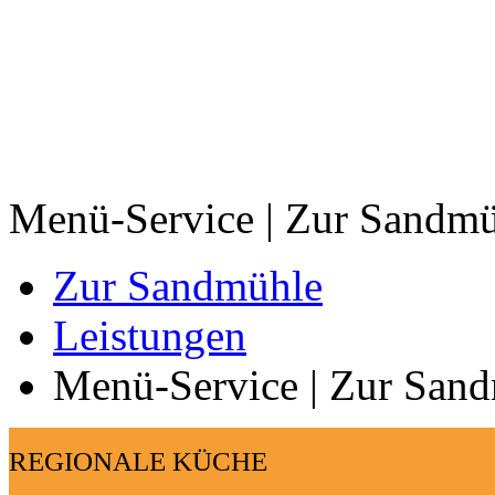
Menü-Service | Zur Sandm
Zur Sandmühle
Leistungen
Menü-Service | Zur San
REGIONALE KÜCHE