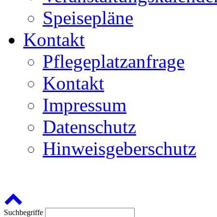
Speisepläne
Kontakt
Pflegeplatzanfrage
Kontakt
Impressum
Datenschutz
Hinweisgeberschutz
Suchbegriffe