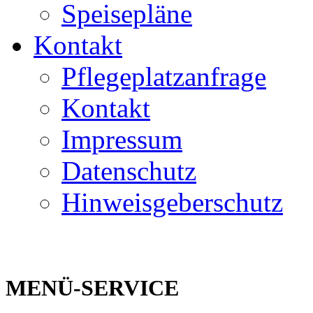
Speisepläne
Kontakt
Pflegeplatzanfrage
Kontakt
Impressum
Datenschutz
Hinweisgeberschutz
MENÜ-SERVICE