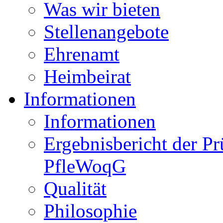
Was wir bieten
Stellenangebote
Ehrenamt
Heimbeirat
Informationen
Informationen
Ergebnisbericht der P
PfleWoqG
Qualität
Philosophie