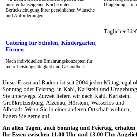
unserer hauseigenen Küche unter
Umgebung - für 
Berücksichtigung Ihrer persönlichen Wünsche
und Anforderungen.
Täglicher Lief
Catering für Schulen, Kindergärten,
Firmen
Nach individuellen Ernährungskonzepten für
mehr Leistungsfähigkeit und Gesundheit.
Unser Essen auf Rädern ist seit 2004 jeden Mittag, egal o
Sonntag oder Feiertag, in Kahl, Karlstein und Umgebung
Sie unterwegs. Zurzeit liefern wir nach Kahl, Karlstein,
Großkrotzenburg, Alzenau, Hörstein, Wasserlos und
Albstadt. Wenn Sie in einer anderen Ortschaft wohnen,
fragen Sie gerne an!
An allen Tagen, auch Sonntag und Feiertag, erhalten 
Ihr Essen zwischen 11.00 Uhr und 13.00 Uhr. Angelief