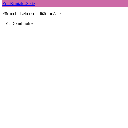
Zur Kontakt-Seite
Für mehr Lebensqualität im Alter.
"Zur Sandmühle"