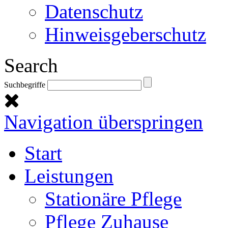
Datenschutz
Hinweisgeberschutz
Search
Suchbegriffe
Navigation überspringen
Start
Leistungen
Stationäre Pflege
Pflege Zuhause