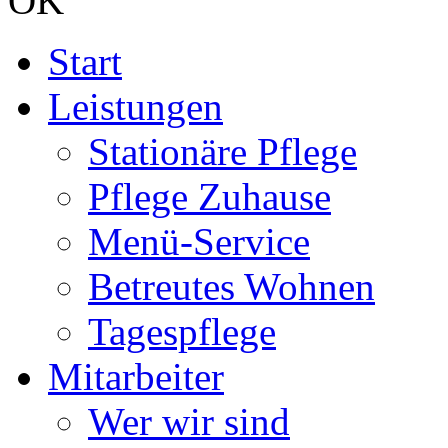
OK
Start
Leistungen
Stationäre Pflege
Pflege Zuhause
Menü-Service
Betreutes Wohnen
Tagespflege
Mitarbeiter
Wer wir sind