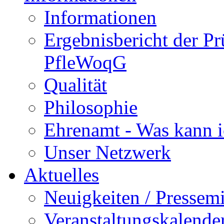
Informationen
Ergebnisbericht der P
PfleWoqG
Qualität
Philosophie
Ehrenamt - Was kann i
Unser Netzwerk
Aktuelles
Neuigkeiten / Pressemi
Veranstaltungskalende