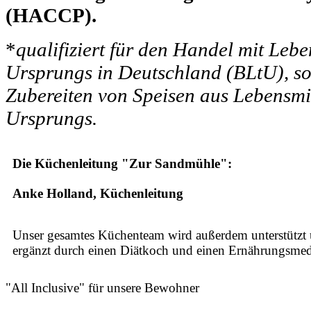
(HACCP).
*
qualifiziert für den Handel mit Lebe
Ursprungs in Deutschland (BLtU), s
Zubereiten von Speisen aus Lebensmit
Ursprungs.
Die Küchenleitung "Zur Sandmühle":
Anke Holland, Küchenleitung
Unser gesamtes Küchenteam wird außerdem unterstützt
ergänzt durch einen Diätkoch und einen Ernährungsmed
"All Inclusive" für unsere Bewohner