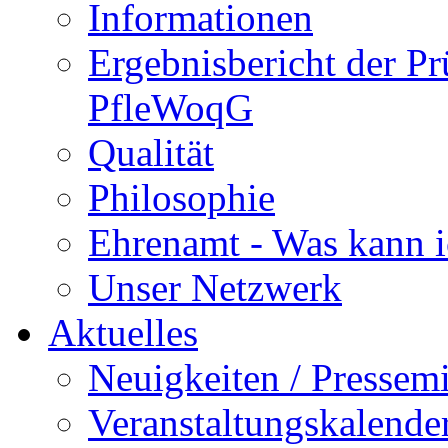
Informationen
Ergebnisbericht der P
PfleWoqG
Qualität
Philosophie
Ehrenamt - Was kann i
Unser Netzwerk
Aktuelles
Neuigkeiten / Pressemi
Veranstaltungskalende