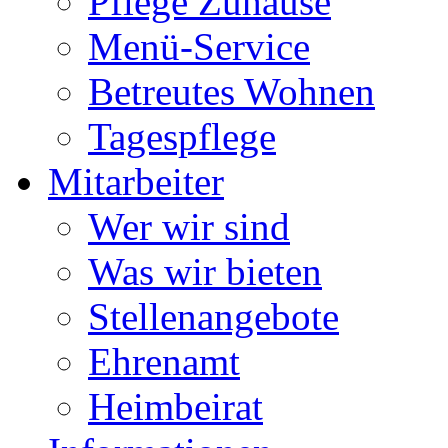
Pflege Zuhause
Menü-Service
Betreutes Wohnen
Tagespflege
Mitarbeiter
Wer wir sind
Was wir bieten
Stellenangebote
Ehrenamt
Heimbeirat