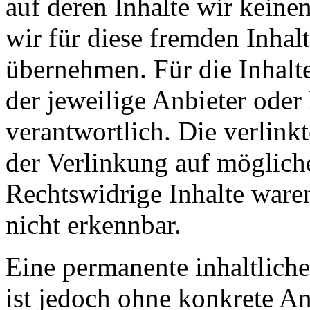
auf deren Inhalte wir keine
wir für diese fremden Inha
übernehmen. Für die Inhalte 
der jeweilige Anbieter oder 
verantwortlich. Die verlin
der Verlinkung auf möglich
Rechtswidrige Inhalte ware
nicht erkennbar.
Eine permanente inhaltliche
ist jedoch ohne konkrete An