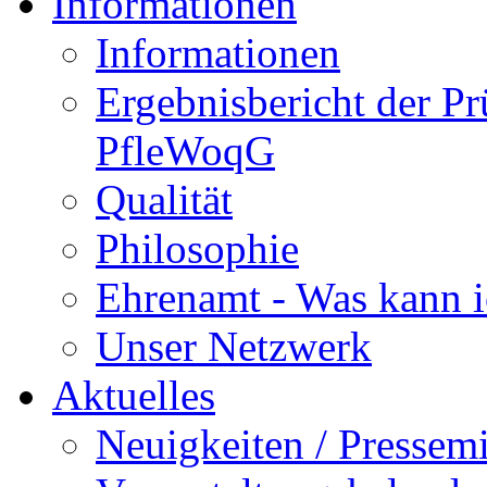
Informationen
Informationen
Ergebnisbericht der P
PfleWoqG
Qualität
Philosophie
Ehrenamt - Was kann i
Unser Netzwerk
Aktuelles
Neuigkeiten / Pressemi