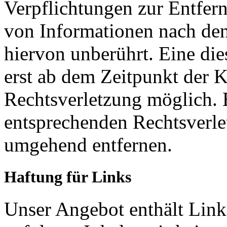
Verpflichtungen zur Entfer
von Informationen nach den
hiervon unberührt. Eine die
erst ab dem Zeitpunkt der K
Rechtsverletzung möglich.
entsprechenden Rechtsverle
umgehend entfernen.
Haftung für Links
Unser Angebot enthält Links