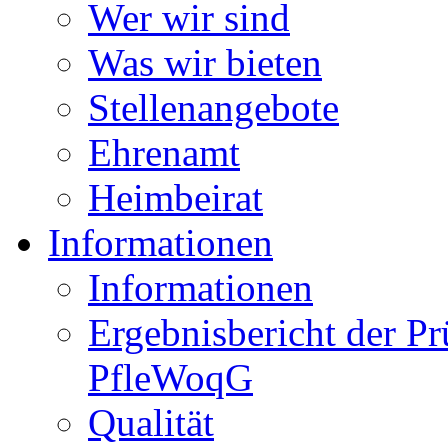
Wer wir sind
Was wir bieten
Stellenangebote
Ehrenamt
Heimbeirat
Informationen
Informationen
Ergebnisbericht der P
PfleWoqG
Qualität