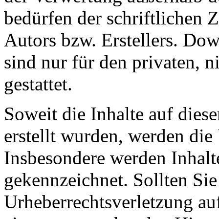
bedürfen der schriftlichen
Autors bzw. Erstellers. Do
sind nur für den privaten, 
gestattet.
Soweit die Inhalte auf diese
erstellt wurden, werden die 
Insbesondere werden Inhalte
gekennzeichnet. Sollten Sie
Urheberrechtsverletzung au