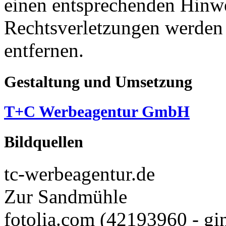
einen entsprechenden Hinw
Rechtsverletzungen werden 
entfernen.
Gestaltung und Umsetzung
T+C Werbeagentur GmbH
Bildquellen
tc-werbeagentur.de
Zur Sandmühle
fotolia.com
(42193960 - gi