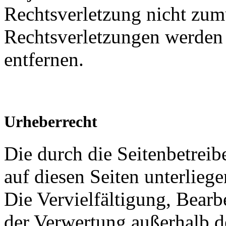
Rechtsverletzung nicht zu
Rechtsverletzungen werden
entfernen.
Urheberrecht
Die durch die Seitenbetreib
auf diesen Seiten unterlieg
Die Vervielfältigung, Bearb
der Verwertung außerhalb d