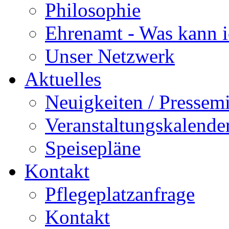
Philosophie
Ehrenamt - Was kann i
Unser Netzwerk
Aktuelles
Neuigkeiten / Pressemi
Veranstaltungskalende
Speisepläne
Kontakt
Pflegeplatzanfrage
Kontakt