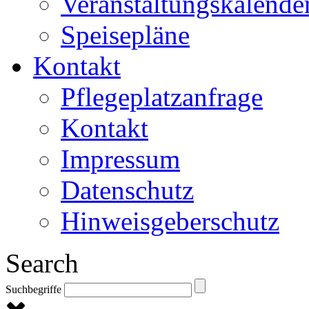
Veranstaltungskalende
Speisepläne
Kontakt
Pflegeplatzanfrage
Kontakt
Impressum
Datenschutz
Hinweisgeberschutz
Search
Suchbegriffe