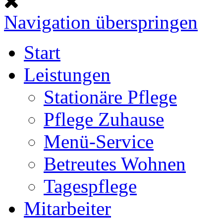
Navigation überspringen
Start
Leistungen
Stationäre Pflege
Pflege Zuhause
Menü-Service
Betreutes Wohnen
Tagespflege
Mitarbeiter