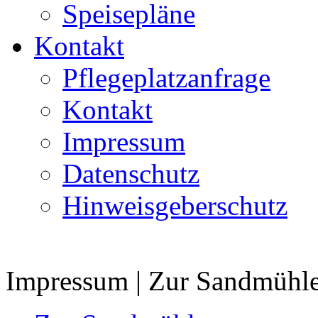
Speisepläne
Kontakt
Pflegeplatzanfrage
Kontakt
Impressum
Datenschutz
Hinweisgeberschutz
Impressum | Zur Sandmühle