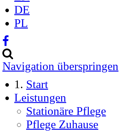
DE
PL
Navigation überspringen
Start
Leistungen
Stationäre Pflege
Pflege Zuhause