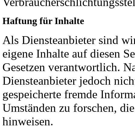
Verbraucherschlichtungsste
Haftung für Inhalte
Als Diensteanbieter sind w
eigene Inhalte auf diesen S
Gesetzen verantwortlich. N
Diensteanbieter jedoch nicht
gespeicherte fremde Inform
Umständen zu forschen, die 
hinweisen.