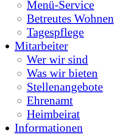
Menü-Service
Betreutes Wohnen
Tagespflege
Mitarbeiter
Wer wir sind
Was wir bieten
Stellenangebote
Ehrenamt
Heimbeirat
Informationen