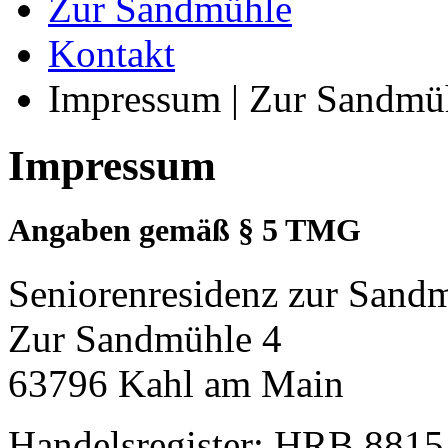
Zur Sandmühle
Kontakt
Impressum | Zur Sandmüh
Impressum
Angaben gemäß § 5 TMG
Seniorenresidenz zur San
Zur Sandmühle 4
63796 Kahl am Main
Handelsregister: HRB 8815