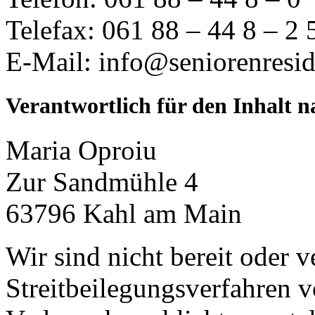
Telefax: 061 88 – 44 8 – 2 
E-Mail: info@seniorenresid
Verantwortlich für den Inhalt n
Maria Oproiu
Zur Sandmühle 4
63796 Kahl am Main
Wir sind nicht bereit oder ve
Streitbeilegungsverfahren v